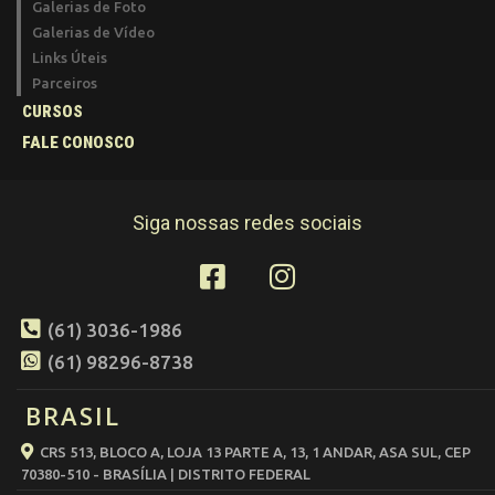
Galerias de Foto
Galerias de Vídeo
Links Úteis
Parceiros
CURSOS
FALE CONOSCO
Siga nossas redes sociais
(61) 3036-1986
(61) 98296-8738
BRASIL
CRS 513, BLOCO A, LOJA 13 PARTE A, 13, 1 ANDAR, ASA SUL, CEP
70380-510 - BRASÍLIA | DISTRITO FEDERAL