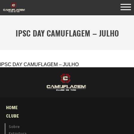
IPSC DAY CAMUFLAGEM – JULHO
IPSC DAY CAMUFLAGEM – JULHO
HOME
CLUBE
Sobre
Estrutura