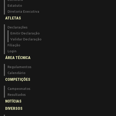
Estatuto
Diretoria Executiva
ATLETAS
Declarações
Emitir Declaração
Validar Declaração
Filiação
Login
ÁREA TÉCNICA
Regulamentos
Calendário
COMPETIÇÕES
Campeonatos
Resultados
NOTÍCIAS
DIVERSOS