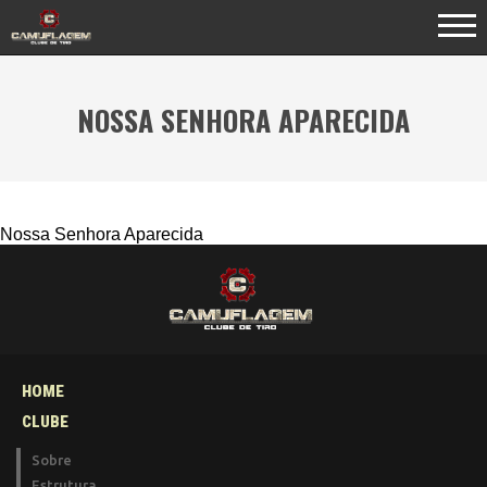
NOSSA SENHORA APARECIDA
Nossa Senhora Aparecida
HOME
CLUBE
Sobre
Estrutura