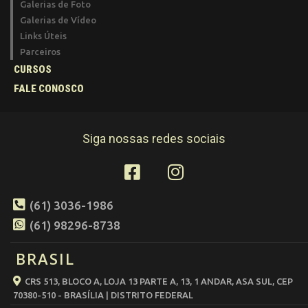
Galerias de Foto
Galerias de Vídeo
Links Úteis
Parceiros
CURSOS
FALE CONOSCO
Siga nossas redes sociais
(61) 3036-1986
(61) 98296-8738
BRASIL
CRS 513, BLOCO A, LOJA 13 PARTE A, 13, 1 ANDAR, ASA SUL, CEP
70380-510 - BRASÍLIA | DISTRITO FEDERAL