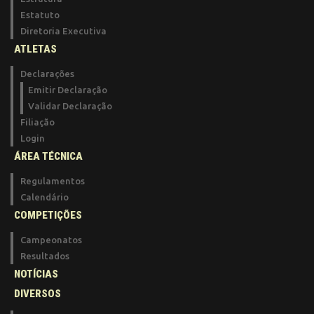
Estatuto
Diretoria Executiva
ATLETAS
Declarações
Emitir Declaração
Validar Declaração
Filiação
Login
ÁREA TÉCNICA
Regulamentos
Calendário
COMPETIÇÕES
Campeonatos
Resultados
NOTÍCIAS
DIVERSOS